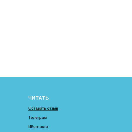
ЧИТАТЬ
Оставить отзыв
Телеграм
ВКонтакте