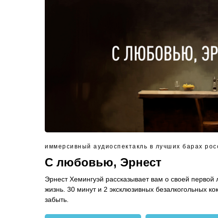
иммерсивный аудиоспектакль в лучших барах рос
С любовью, Эрнест
Эрнест Хемингуэй рассказывает вам о своей первой
жизнь. 30 минут и 2 эксклюзивных безалкогольных ко
забыть.