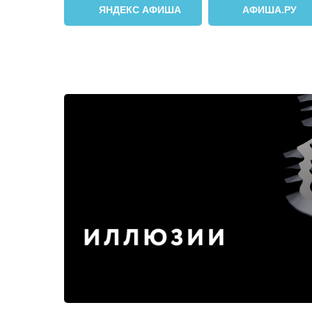
ЯНДЕКС АФИША
АФИША.РУ