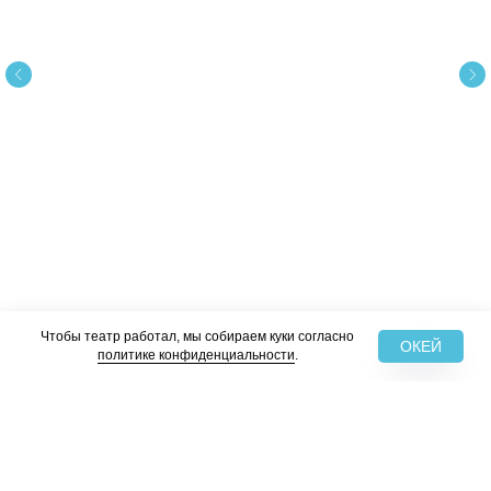
Чтобы театр работал, мы собираем куки согласно
ОКЕЙ
политике конфиденциальности
.