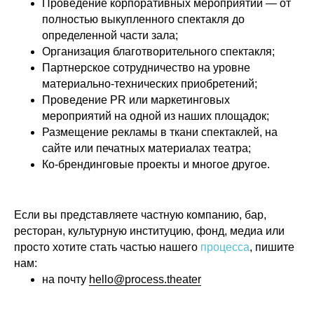
Проведение корпоративных мероприятий — от
полностью выкупленного спектакля до
определенной части зала;
Организация благотворительного спектакля;
Партнерское сотрудничество на уровне
материально-технических приобретений;
Проведение PR или маркетинговых
мероприятий на одной из наших площадок;
Размещение рекламы в ткани спектаклей, на
сайте или печатных материалах театра;
Ко-брендинговые проекты и многое другое.
Если вы представляете частную компанию, бар,
ресторан, культурную институцию, фонд, медиа или
просто хотите стать частью нашего
процесса
, пишите
нам:
на почту
hello@process.theater