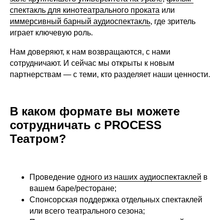
спектакль для кинотеатрального проката
или
иммерсивный барный аудиоспектакль
, где зритель
играет ключевую роль.
Нам доверяют, к нам возвращаются, с нами
сотрудничают. И сейчас мы открыты к новым
партнерствам — с теми, кто разделяет наши ценности.
В каком формате вы можете
сотрудничать с PROCESS
Театром?
Проведение
одного из наших аудиоспектаклей
в
вашем баре/ресторане;
Спонсорская поддержка отдельных спектаклей
или всего театрального сезона;