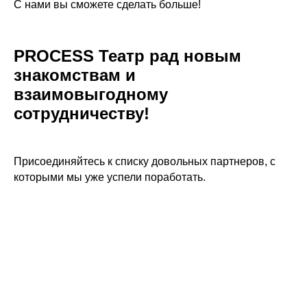
С нами вы сможете сделать больше!
PROCESS Театр рад новым
знакомствам и
взаимовыгодному
сотрудничеству!
Присоединяйтесь к списку довольных партнеров, с
которыми мы уже успели поработать.