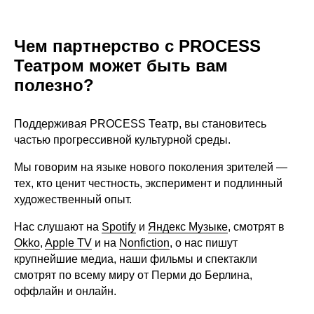
Чем партнерство с PROCESS
Театром может быть вам
полезно?
Поддерживая PROCESS Театр, вы становитесь
частью прогрессивной культурной среды.
Мы говорим на языке нового поколения зрителей —
тех, кто ценит честность, эксперимент и подлинный
художественный опыт.
Нас слушают на
Spotify
и
Яндекс Музыке
, смотрят в
Okko
,
Apple TV
и на
Nonfiction
, о нас пишут
крупнейшие медиа, наши фильмы и спектакли
смотрят по всему миру от Перми до Берлина,
оффлайн и онлайн.